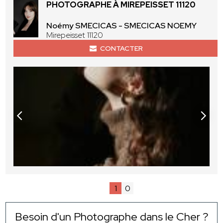
PHOTOGRAPHE À MIREPEISSET 11120
Noémy SMECICAS - SMECICAS NOEMY
Mirepeisset 11120
CONTACTER
1
0
Besoin d'un Photographe dans le Cher ?