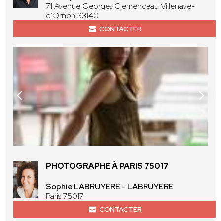
71 Avenue Georges Clemenceau Villenave-
d'Ornon 33140
CONTACTER
PHOTOGRAPHE À PARIS 75017
Sophie LABRUYERE - LABRUYERE
Paris 75017
CONTACTER