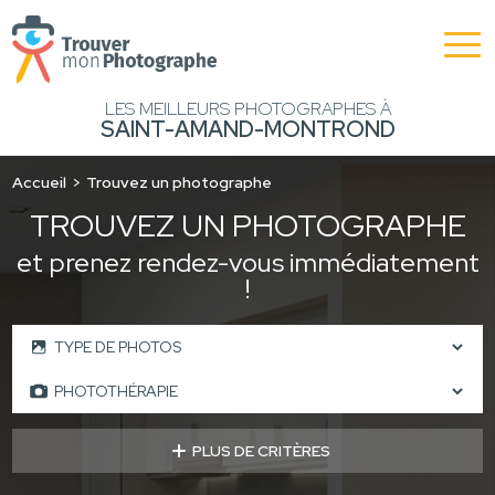
LES MEILLEURS PHOTOGRAPHES À
SAINT-AMAND-MONTROND
Accueil
Trouvez un photographe
TROUVEZ UN PHOTOGRAPHE
et prenez rendez-vous immédiatement
!
PLUS DE CRITÈRES