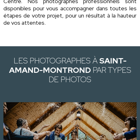
Centre. Nos photographes professionnels sont
disponibles pour vous accompagner dans toutes les
étapes de votre projet, pour un résultat à la hauteur
de vos attentes.
LES PHOTOGRAPHES À
SAINT-
AMAND-MONTROND
PAR TYPES
DE PHOTOS