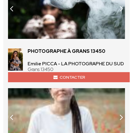
PHOTOGRAPHE À GRANS 13450
Emilie PICCA - LA PHOTOGRAPHE DU SUD
Grans 13450
CONTACTER