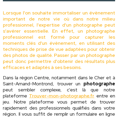
Lorsque l'on souhaite immortaliser un évènement
important de notre vie où dans notre milieu
professionnel, l'expertise d'un photographe peut
s'avérer essentielle. En effet, un photographe
professionnel est formé pour capturer les
moments clés d'un évènement, en utilisant des
techniques de prise de vue adaptées pour obtenir
des photos de qualité. Passer par un photographe
peut donc permettre d'obtenir des résultats plus
efficaces et adaptés à ses besoins.
Dans la région Centre, notamment dans le Cher et à
Saint-Amand-Montrond, trouver un
photographe
peut sembler complexe, c'est là que notre
plateforme
Trouver-mon-photographe.fr
entre en
jeu. Notre plateforme vous permet de trouver
rapidement des professionnels qualifiés dans votre
région. Il vous suffit de remplir un formulaire en ligne