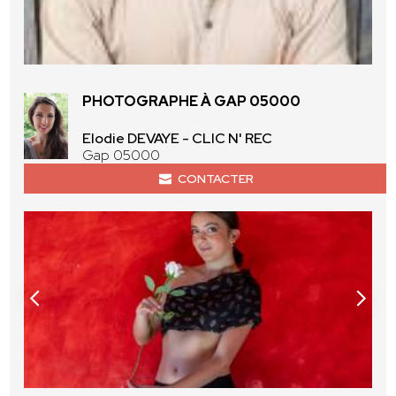
PHOTOGRAPHE À GAP 05000
Elodie DEVAYE - CLIC N' REC
Gap 05000
CONTACTER