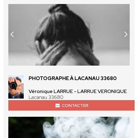
PHOTOGRAPHE À LACANAU 33680
Véronique LARRUE - LARRUE VERONIQUE
Lacanau 33680
CONTACTER