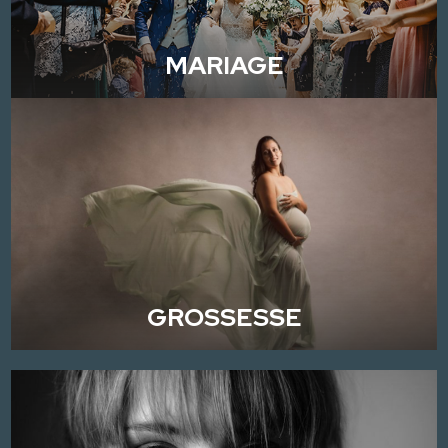
MARIAGE
GROSSESSE