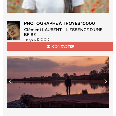
PHOTOGRAPHE À TROYES 10000
Clément LAURENT - L'ESSENCE D'UNE
BRISE
Troyes 10000
CONTACTER