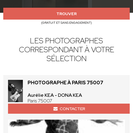
TROUVER
(GRATUIT ET SANS ENGAGEMENT)
LES PHOTOGRAPHES
CORRESPONDANT À VOTRE
SÉLECTION
PHOTOGRAPHE À PARIS 75007
Aurélie KEA - DONA KEA
Paris 75007
CONTACTER