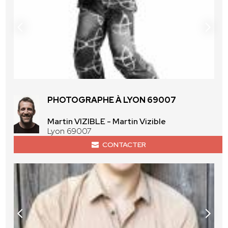
PHOTOGRAPHE À LYON 69007
Martin VIZIBLE - Martin Vizible
Lyon 69007
CONTACTER