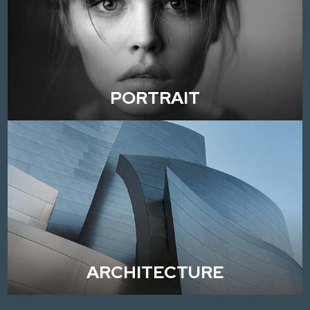
PORTRAIT
ARCHITECTURE