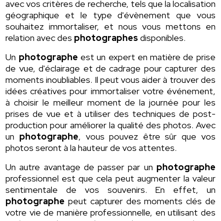
avec vos critères de recherche, tels que la localisation
géographique et le type d'évènement que vous
souhaitez immortaliser, et nous vous mettons en
relation avec des
photographes
disponibles.
Un
photographe
est un expert en matière de prise
de vue, d'éclairage et de cadrage pour capturer des
moments inoubliables. Il peut vous aider à trouver des
idées créatives pour immortaliser votre événement,
à choisir le meilleur moment de la journée pour les
prises de vue et à utiliser des techniques de post-
production pour améliorer la qualité des photos. Avec
un
photographe
, vous pouvez être sûr que vos
photos seront à la hauteur de vos attentes.
Un autre avantage de passer par un
photographe
professionnel est que cela peut augmenter la valeur
sentimentale de vos souvenirs. En effet, un
photographe
peut capturer des moments clés de
votre vie de manière professionnelle, en utilisant des