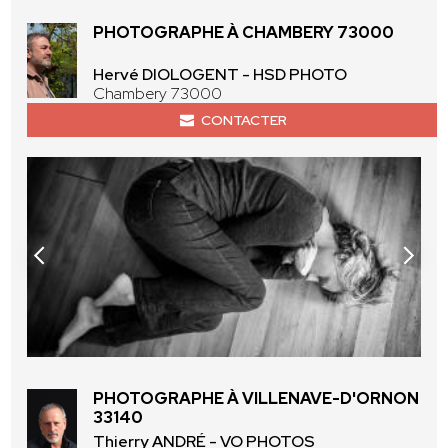
PHOTOGRAPHE À CHAMBERY 73000
Hervé DIOLOGENT - HSD PHOTO
Chambery 73000
CONTACTER
PHOTOGRAPHE À VILLENAVE-D'ORNON
33140
Thierry ANDRÉ - VO PHOTOS