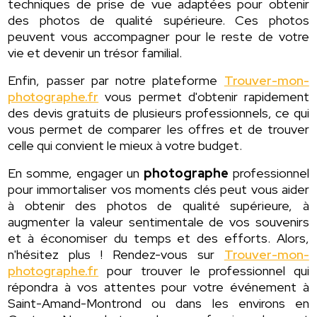
techniques de prise de vue adaptées pour obtenir
des photos de qualité supérieure. Ces photos
peuvent vous accompagner pour le reste de votre
vie et devenir un trésor familial.
Enfin, passer par notre plateforme
Trouver-mon-
photographe.fr
vous permet d'obtenir rapidement
des devis gratuits de plusieurs professionnels, ce qui
vous permet de comparer les offres et de trouver
celle qui convient le mieux à votre budget.
En somme, engager un
photographe
professionnel
pour immortaliser vos moments clés peut vous aider
à obtenir des photos de qualité supérieure, à
augmenter la valeur sentimentale de vos souvenirs
et à économiser du temps et des efforts. Alors,
n'hésitez plus ! Rendez-vous sur
Trouver-mon-
photographe.fr
pour trouver le professionnel qui
répondra à vos attentes pour votre événement à
Saint-Amand-Montrond ou dans les environs en