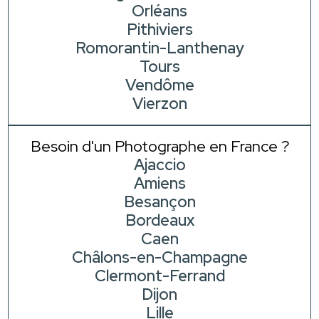
Orléans
Pithiviers
Romorantin-Lanthenay
Tours
Vendôme
Vierzon
Besoin d'un Photographe en France ?
Ajaccio
Amiens
Besançon
Bordeaux
Caen
Châlons-en-Champagne
Clermont-Ferrand
Dijon
Lille