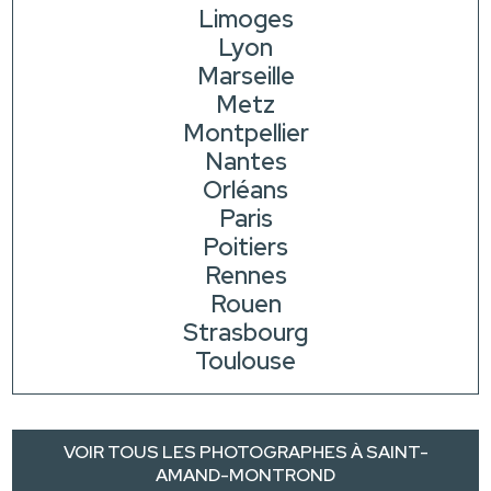
Limoges
Lyon
Marseille
Metz
Montpellier
Nantes
Orléans
Paris
Poitiers
Rennes
Rouen
Strasbourg
Toulouse
VOIR TOUS LES PHOTOGRAPHES À SAINT-
AMAND-MONTROND