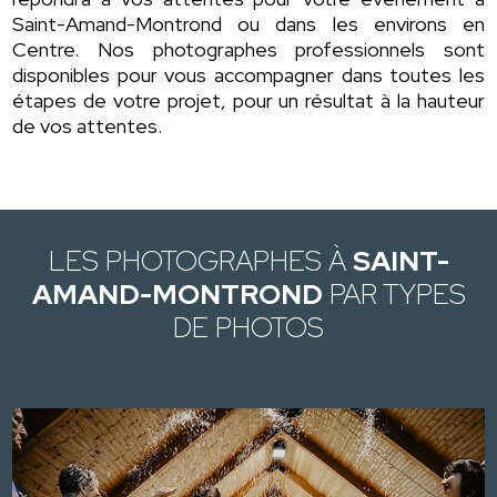
Saint-Amand-Montrond ou dans les environs en
Centre. Nos photographes professionnels sont
disponibles pour vous accompagner dans toutes les
étapes de votre projet, pour un résultat à la hauteur
de vos attentes.
LES PHOTOGRAPHES À
SAINT-
AMAND-MONTROND
PAR TYPES
DE PHOTOS