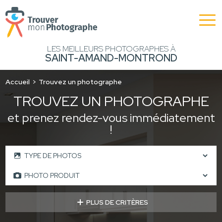
LES MEILLEURS PHOTOGRAPHES À
SAINT-AMAND-MONTROND
Accueil
Trouvez un photographe
TROUVEZ UN PHOTOGRAPHE
et prenez rendez-vous immédiatement
!
PLUS DE CRITÈRES