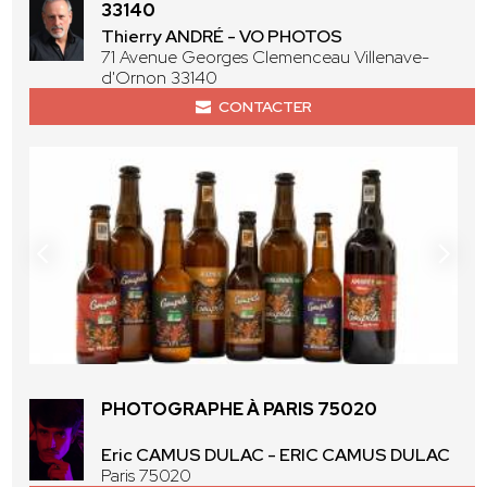
33140
Thierry ANDRÉ - VO PHOTOS
71 Avenue Georges Clemenceau Villenave-
d'Ornon 33140
CONTACTER
PHOTOGRAPHE À PARIS 75020
Eric CAMUS DULAC - ERIC CAMUS DULAC
Paris 75020