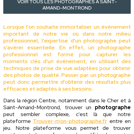
VOIR TOUS LES PHOTOGRAPHES À SAINT-
AMAND-MONTROND
Lorsque l'on souhaite immortaliser un évènement
important de notre vie où dans notre milieu
professionnel, l'expertise d'un photographe peut
s'avérer essentielle. En effet, un photographe
professionnel est formé pour capturer les
moments clés d'un évènement, en utilisant des
techniques de prise de vue adaptées pour obtenir
des photos de qualité. Passer par un photographe
peut donc permettre d'obtenir des résultats plus
efficaces et adaptés à ses besoins.
Dans la région Centre, notamment dans le Cher et à
Saint-Amand-Montrond, trouver un
photographe
peut sembler complexe, c'est là que notre
plateforme
Trouver-mon-photographe.fr
entre en
jeu. Notre plateforme vous permet de trouver