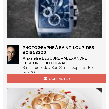
PHOTOGRAPHE À SAINT-LOUP-DES-
BOIS 58200
Alexandre LESCURE - ALEXANDRE
LESCURE PHOTOGRAPHE
Saint-Loup-des-Bois Saint-Loup-des-Bois
58200
CONTACTER