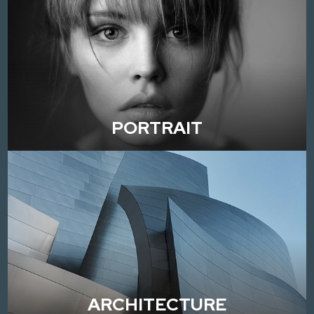
PORTRAIT
ARCHITECTURE