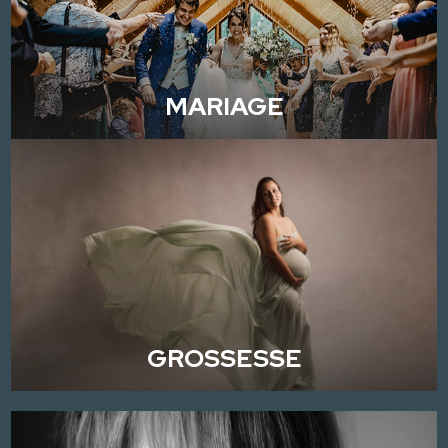
MARIAGE
GROSSESSE