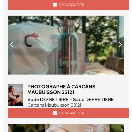
CONTACTER
PHOTOGRAPHE À CARCANS
MAUBUISSON 33121
Sade DEFRETIÈRE - Sade DEFRETIÈRE
Carcans Maubuisson 33121
CONTACTER