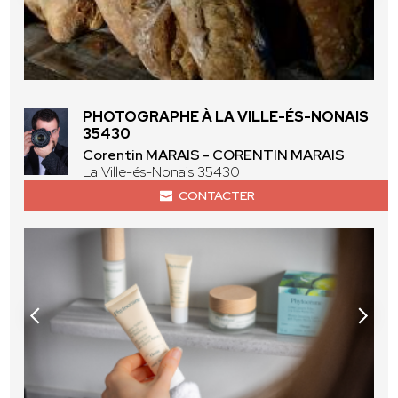
PHOTOGRAPHE À LA VILLE-ÉS-NONAIS
35430
Corentin MARAIS - CORENTIN MARAIS
La Ville-és-Nonais 35430
CONTACTER