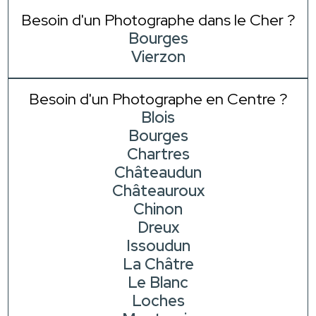
Besoin d'un Photographe dans le Cher ?
Bourges
Vierzon
Besoin d'un Photographe en Centre ?
Blois
Bourges
Chartres
Châteaudun
Châteauroux
Chinon
Dreux
Issoudun
La Châtre
Le Blanc
Loches