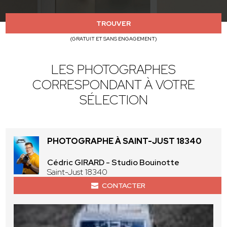
TROUVER
(GRATUIT ET SANS ENGAGEMENT)
LES PHOTOGRAPHES
CORRESPONDANT À VOTRE
SÉLECTION
PHOTOGRAPHE À SAINT-JUST 18340
Cédric GIRARD - Studio Bouinotte
Saint-Just 18340
CONTACTER