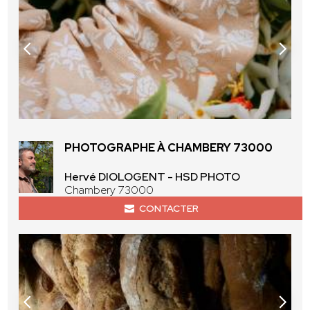
PHOTOGRAPHE À CHAMBERY 73000
Hervé DIOLOGENT - HSD PHOTO
Chambery 73000
CONTACTER