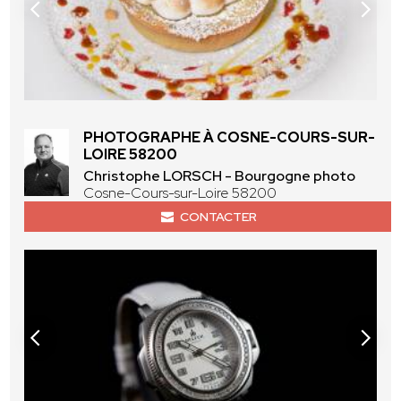
PHOTOGRAPHE À COSNE-COURS-SUR-
LOIRE 58200
Christophe LORSCH - Bourgogne photo
Cosne-Cours-sur-Loire 58200
CONTACTER