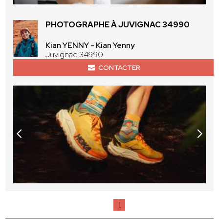
PHOTOGRAPHE À JUVIGNAC 34990
Kian YENNY - Kian Yenny
Juvignac 34990
CONTACTER
1