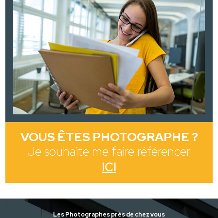
VOUS ÊTES PHOTOGRAPHE ?
Je souhaite me faire référencer
ICI
Les Photographes près de chez vous