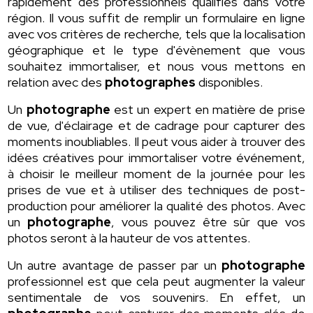
rapidement des professionnels qualifiés dans votre
région. Il vous suffit de remplir un formulaire en ligne
avec vos critères de recherche, tels que la localisation
géographique et le type d'évènement que vous
souhaitez immortaliser, et nous vous mettons en
relation avec des
photographes
disponibles.
Un
photographe
est un expert en matière de prise
de vue, d'éclairage et de cadrage pour capturer des
moments inoubliables. Il peut vous aider à trouver des
idées créatives pour immortaliser votre événement,
à choisir le meilleur moment de la journée pour les
prises de vue et à utiliser des techniques de post-
production pour améliorer la qualité des photos. Avec
un
photographe
, vous pouvez être sûr que vos
photos seront à la hauteur de vos attentes.
Un autre avantage de passer par un
photographe
professionnel est que cela peut augmenter la valeur
sentimentale de vos souvenirs. En effet, un