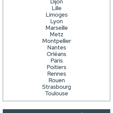
Dijon
Lille
Limoges
Lyon
Marseille
Metz
Montpellier
Nantes
Orléans
Paris
Poitiers
Rennes
Rouen
Strasbourg
Toulouse