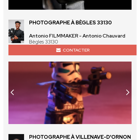
PHOTOGRAPHE À BÈGLES 33130
Antonio FILMMAKER - Antonio Chauvard
Bègles 33130
CONTACTER
PHOTOGRAPHE À VILLENAVE-D'ORNON